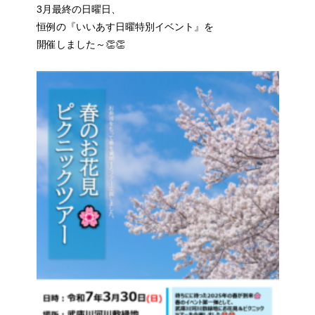
3月最終の日曜日、
恒例の『いいあす日曜特別イベント』を
開催しました～👏👏