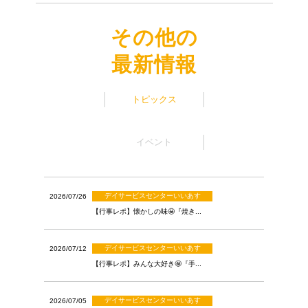
その他の
最新情報
トピックス
イベント
デイサービスセンターいいあす
2026/07/26
【行事レポ】懐かしの味🤩『焼き...
デイサービスセンターいいあす
2026/07/12
【行事レポ】みんな大好き🤩『手...
デイサービスセンターいいあす
2026/07/05