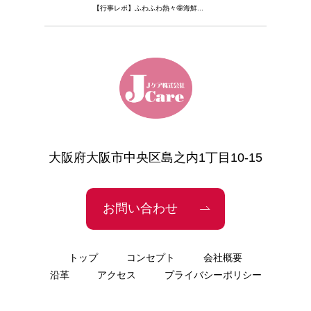
【行事レポ】ふわふわ熱々🤩海鮮...
大阪府大阪市中央区島之内1丁目10-15
お問い合わせ
トップ
コンセプト
会社概要
沿革
アクセス
プライバシーポリシー