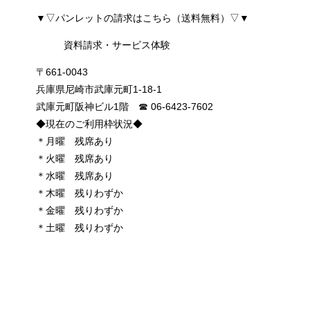
▼▽パンレットの請求はこちら（送料無料）▽▼
資料請求・サービス体験
〒661-0043
兵庫県尼崎市武庫元町1-18-1
武庫元町阪神ビル1階 ☎︎ 06-6423-7602
◆現在のご利用枠状況◆
＊月曜 残席あり
＊火曜 残席あり
＊水曜 残席あり
＊木曜 残りわずか
＊金曜 残りわずか
＊土曜 残りわずか