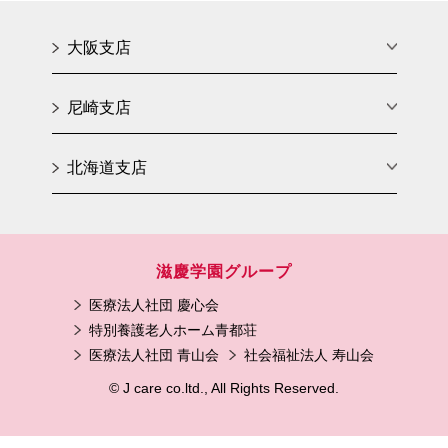
大阪支店
尼崎支店
北海道支店
滋慶学園グループ
医療法人社団 慶心会
特別養護老人ホーム青都荘
医療法人社団 青山会
社会福祉法人 寿山会
© J care co.ltd., All Rights Reserved.