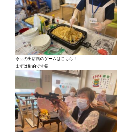
今回の出店風のゲームはこちら！
まずは射的です😀