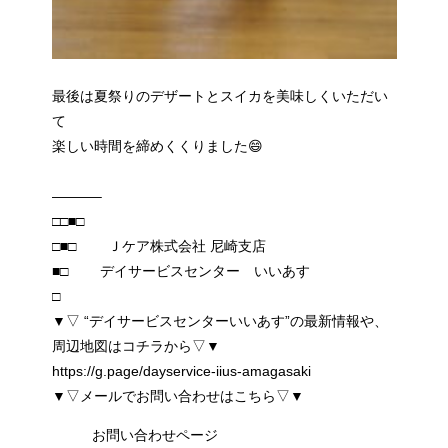
最後は夏祭りのデザートとスイカを美味しくいただい
て
楽しい時間を締めくくりました😄
———–
□□■□
□■□ Ｊケア株式会社 尼崎支店
■□ デイサービスセンター いいあす
□
▼▽ “デイサービスセンターいいあす”の最新情報や、
周辺地図はコチラから▽▼
https://g.page/dayservice-iius-amagasaki
▼▽メールでお問い合わせはこちら▽▼
お問い合わせページ