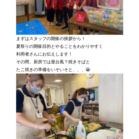
まずはスタッフの開催の挨拶から！
夏祭りの開催目的とやることをわかりやすく
利用者さんにお伝えします！
その間、厨房では屋台風？焼きそばと
たこ焼きの準備をいそいそと、、、😀