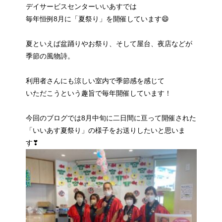
デイサービスセンターいいあすでは
毎年恒例8月に「夏祭り」を開催しています😄
夏といえば盆踊りやお祭り、そして屋台、夜店などが
季節の風物詩。
利用者さんにも涼しい室内で季節感を感じて
いただこうという趣旨で毎年開催しています！
今回のブログでは8月中旬に二日間に亘って開催された
「いいあす夏祭り」の様子をお送りしたいと思いま
す❣