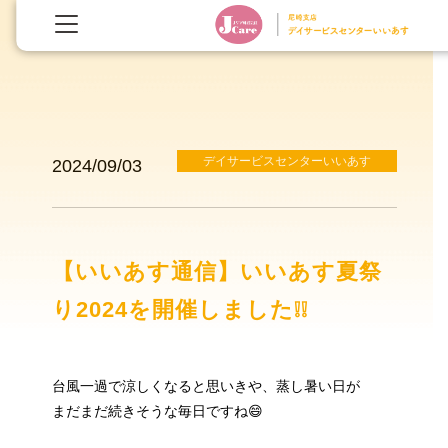
デイサービスセンターいいあす
2024/09/03
【いいあす通信】いいあす夏祭
り2024を開催しました❕❕
台風一過で涼しくなると思いきや、蒸し暑い日が
まだまだ続きそうな毎日ですね😄