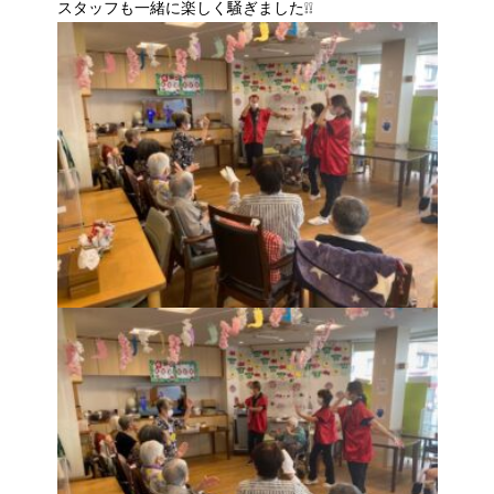
スタッフも一緒に楽しく騒ぎました❕❕