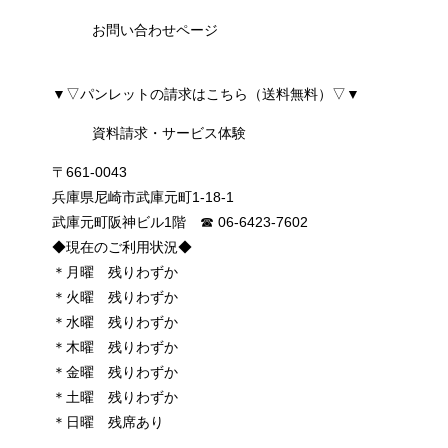
お問い合わせページ
▼▽パンレットの請求はこちら（送料無料）▽▼
資料請求・サービス体験
〒661-0043
兵庫県尼崎市武庫元町1-18-1
武庫元町阪神ビル1階 ☎︎ 06-6423-7602
◆現在のご利用状況◆
＊月曜 残りわずか
＊火曜 残りわずか
＊水曜 残りわずか
＊木曜 残りわずか
＊金曜 残りわずか
＊土曜 残りわずか
＊日曜 残席あり