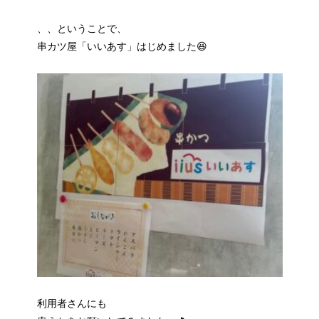
、、ということで、
串カツ屋「いいあす」はじめました😆
利用者さんにも