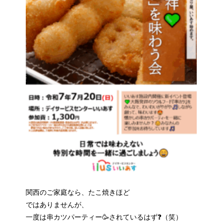
関西のご家庭なら、たこ焼きほど
ではありませんが、
一度は串カツパーティー🥳されているはず❓（笑）