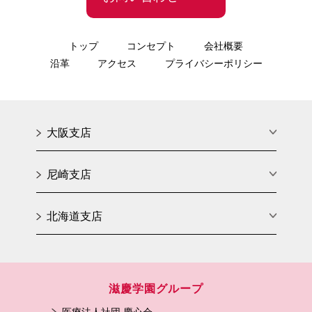
トップ
コンセプト
会社概要
沿革
アクセス
プライバシーポリシー
大阪支店
尼崎支店
北海道支店
滋慶学園グループ
医療法人社団 慶心会