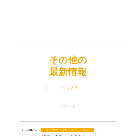
その他の
最新情報
トピックス
イベント
デイサービスセンターいいあす
2026/07/26