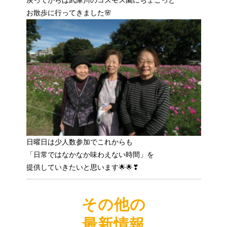
戻ってからは武庫川のコスモス園にちょこっと
お散歩に行ってきました🌸
日曜日は少人数参加でこれからも
「日常ではなかなか味わえない時間」を
提供していきたいと思います🌟🌟❣
その他の
最新情報