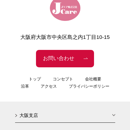
大阪府大阪市中央区島之内1丁目10-15
お問い合わせ
トップ
コンセプト
会社概要
沿革
アクセス
プライバシーポリシー
大阪支店