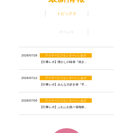
トピックス
イベント
デイサービスセンターいいあす
2026/07/26
【行事レポ】懐かしの味🤩『焼き...
デイサービスセンターいいあす
2026/07/12
【行事レポ】みんな大好き🤩『手...
デイサービスセンターいいあす
2026/07/05
【行事レポ】ふわふわ熱々🤩海鮮...