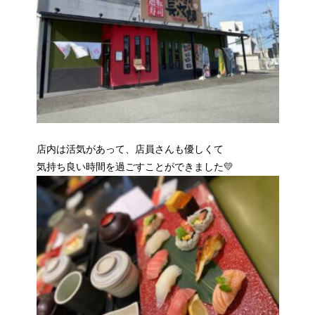
店内は活気があって、店員さんも優しくて
気持ち良い時間を過ごすことができました💛