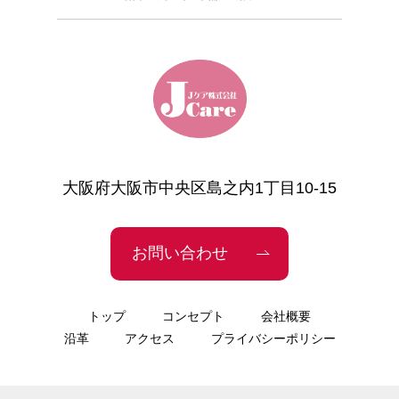
大阪府大阪市中央区島之内1丁目10-15
お問い合わせ
トップ
コンセプト
会社概要
沿革
アクセス
プライバシーポリシー