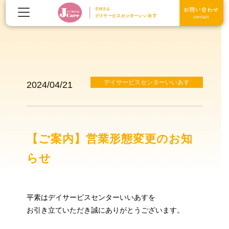
デイサービスセンターいいあす
2024/04/21
【ご案内】営業形態変更のお知
らせ
平素はデイサービスセンターいいあすを
お引き立ていただき誠にありがとうございます。