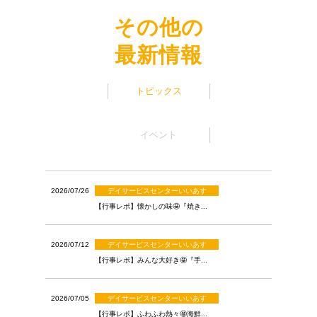
その他の
最新情報
トピックス
イベント
デイサービスセンターいいあす
2026/07/26
【行事レポ】懐かしの味🤩『焼き...
デイサービスセンターいいあす
2026/07/12
【行事レポ】みんな大好き🤩『手...
デイサービスセンターいいあす
2026/07/05
【行事レポ】ふわふわ熱々🤩海鮮...