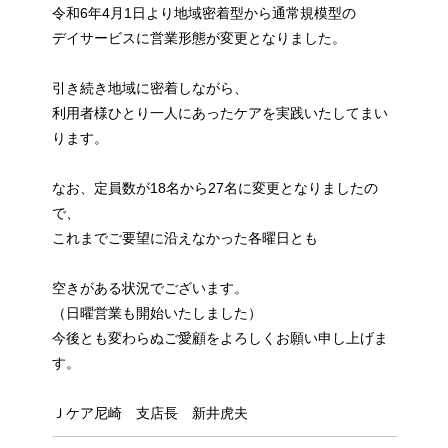
令和6年4月1日より地域密着型から通常規模型の
デイサービスに営業形態が変更となりました。
引き続き地域に密着しながら、
利用者様ひとり一人にあったケアを実践いたしてまい
ります。
なお、定員数が18名から27名に変更となりましたの
で、
これまでご要望に沿えなかった各曜日とも
空きがある状況でございます。
（日曜営業も開始いたしました）
今後とも変わらぬご愛顧をよろしくお願い申し上げま
す。
Ｊケア尼崎 支店長 新井虎夫