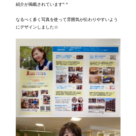
紹介が掲載されています^ ^
なるべく多く写真を使って雰囲気が伝わりやすいよう
にデザインしました☆