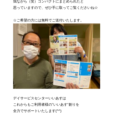
我ながら（笑）コンパクトにまとめられたと
思っていますので、ぜひ手に取ってご覧くださいね☆
☆ご希望の方には無料でご送付いたします。
デイサービスセンターいいあすは
これからもご利用者様の”いいあす“創りを
全力でサポートいたします(^^)