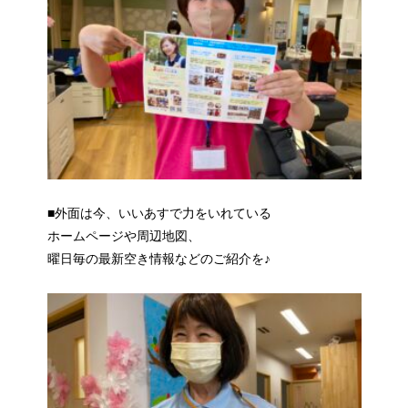
■外面は今、いいあすで力をいれている
ホームページや周辺地図、
曜日毎の最新空き情報などのご紹介を♪