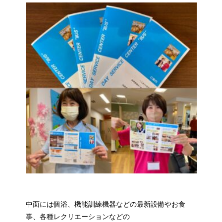
中面には個浴、機能訓練機器などの最新設備やお食
事、各種レクリエーションなどの