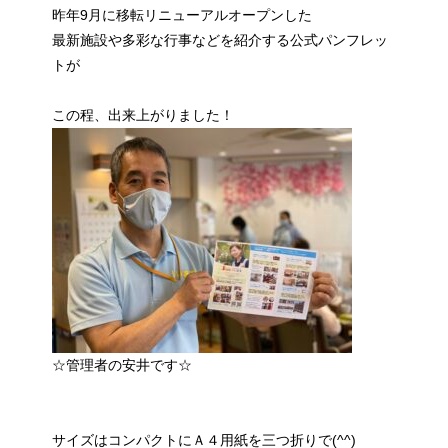
昨年9月に移転リニューアルオープンした
最新施設や多彩な行事などを紹介する公式パンフレッ
トが
この程、出来上がりました！
☆管理者の安井です☆
サイズはコンパクトにＡ４用紙を三つ折りで(^^)