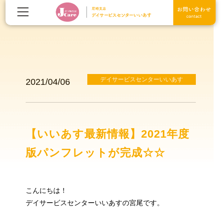
デイサービスセンターいいあす
2021/04/06
【いいあす最新情報】2021年度
版パンフレットが完成☆☆
こんにちは！
デイサービスセンターいいあすの宮尾です。