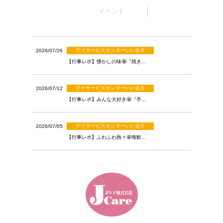
イベント
デイサービスセンターいいあす
2026/07/26
【行事レポ】懐かしの味🤩『焼き...
デイサービスセンターいいあす
2026/07/12
【行事レポ】みんな大好き🤩『手...
デイサービスセンターいいあす
2026/07/05
【行事レポ】ふわふわ熱々🤩海鮮...