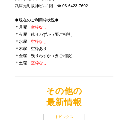
武庫元町阪神ビル1階 ☎︎ 06-6423-7602
◆現在のご利用枠状況◆
＊月曜
空枠なし
＊火曜 残りわずか（要ご相談）
＊水曜
空枠なし
＊木曜 空枠あり
＊金曜 残りわずか（要ご相談）
＊土曜
空枠なし
その他の
最新情報
トピックス