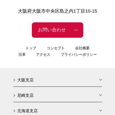
大阪府大阪市中央区島之内1丁目10-15
お問い合わせ
トップ
コンセプト
会社概要
沿革
アクセス
プライバシーポリシー
大阪支店
尼崎支店
北海道支店