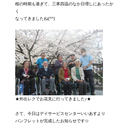
桜の時期も過ぎて、三寒四温のなか日増しにあったか
く
なってきましたね(^^)
★外出レクでお花見に行ってきました♪★
さて、今日はデイサービスセンターいいあすより
パンフレットが完成したお知らせです☆