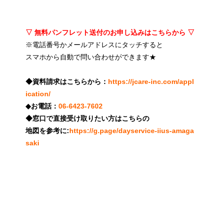
▽ 無料パンフレット送付のお申し込みはこちらから ▽
※電話番号かメールアドレスにタッチすると
スマホから自動で問い合わせができます★
◆資料請求はこちらから：
https://jcare-inc.com/appl
ication/
◆お電話：
06-6423-7602
◆窓口で直接受け取りたい方はこちらの
地図を参考に:
https://g.page/dayservice-iius-amaga
saki